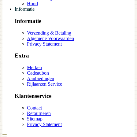
Hond
Informatie
Informatie
Verzending & Betaling
Algemene Voorwaarden
Privacy Statement
Extra
Merken
Cadeaubon
Aanbiedingen
Rijlaarzen Service
Klantenservice
Contact
Retourneren
Sitemap
Privacy Statement