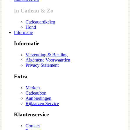
In Cadeau & Zo
Cadeauartikelen
Hond
Informatie
Informatie
Verzending & Betaling
Algemene Voorwaarden
Privacy Statement
Extra
Merken
Cadeaubon
Aanbiedingen
Rijlaarzen Service
Klantenservice
Contact