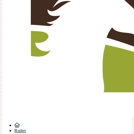
Ruiter