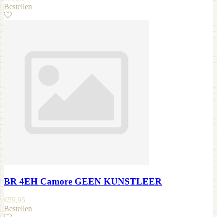
Bestellen
BR 4EH Camore GEEN KUNSTLEER
€
59,95
Bestellen