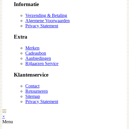
Informatie
Verzending & Betaling
Algemene Voorwaarden
Privacy Statement
Extra
Merken
Cadeaubon
Aanbiedingen
Rijlaarzen Service
Klantenservice
Contact
Retourneren
Sitemap
Privacy Statement
×
Menu