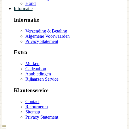
Hond
Informatie
Informatie
Verzending & Betaling
Algemene Voorwaarden
Privacy Statement
Extra
Merken
Cadeaubon
Aanbiedingen
Rijlaarzen Service
Klantenservice
Contact
Retourneren
Sitemap
Privacy Statement