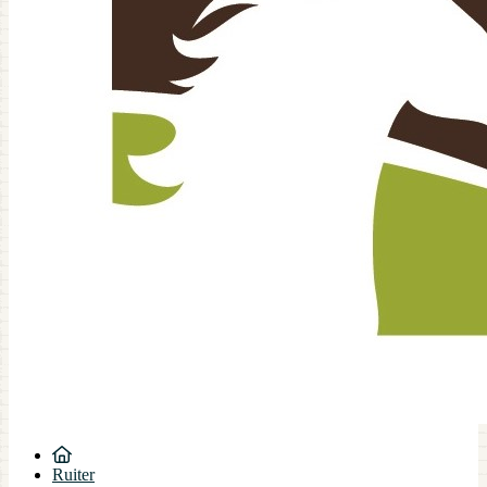
Ruiter