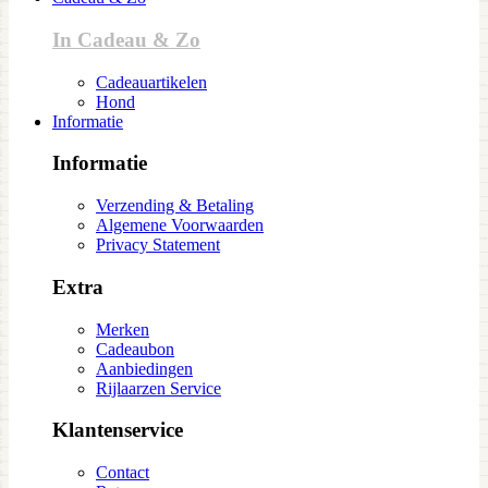
In Cadeau & Zo
Cadeauartikelen
Hond
Informatie
Informatie
Verzending & Betaling
Algemene Voorwaarden
Privacy Statement
Extra
Merken
Cadeaubon
Aanbiedingen
Rijlaarzen Service
Klantenservice
Contact