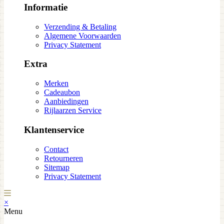
Informatie
Verzending & Betaling
Algemene Voorwaarden
Privacy Statement
Extra
Merken
Cadeaubon
Aanbiedingen
Rijlaarzen Service
Klantenservice
Contact
Retourneren
Sitemap
Privacy Statement
×
Menu