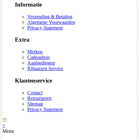
Informatie
Verzending & Betaling
Algemene Voorwaarden
Privacy Statement
Extra
Merken
Cadeaubon
Aanbiedingen
Rijlaarzen Service
Klantenservice
Contact
Retourneren
Sitemap
Privacy Statement
×
Menu