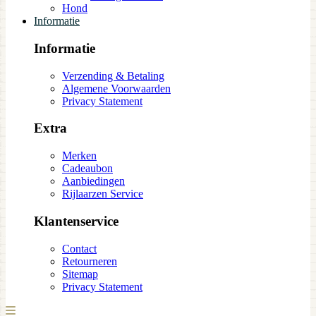
Hond
Informatie
Informatie
Verzending & Betaling
Algemene Voorwaarden
Privacy Statement
Extra
Merken
Cadeaubon
Aanbiedingen
Rijlaarzen Service
Klantenservice
Contact
Retourneren
Sitemap
Privacy Statement