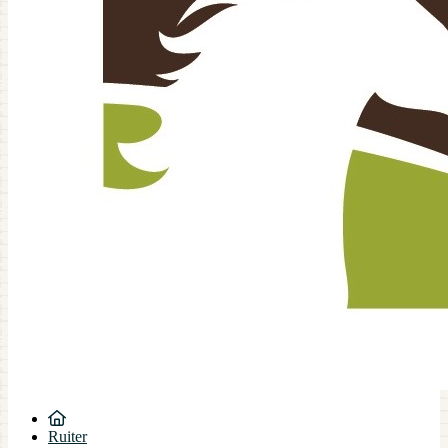
Ruiter