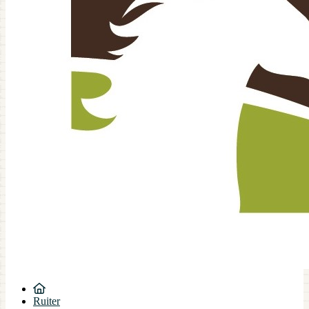
Ruiter