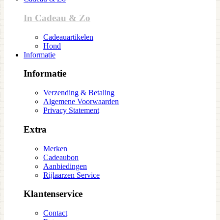
In Cadeau & Zo
Cadeauartikelen
Hond
Informatie
Informatie
Verzending & Betaling
Algemene Voorwaarden
Privacy Statement
Extra
Merken
Cadeaubon
Aanbiedingen
Rijlaarzen Service
Klantenservice
Contact