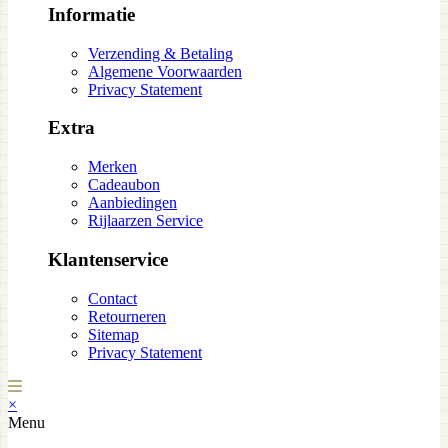
Informatie
Verzending & Betaling
Algemene Voorwaarden
Privacy Statement
Extra
Merken
Cadeaubon
Aanbiedingen
Rijlaarzen Service
Klantenservice
Contact
Retourneren
Sitemap
Privacy Statement
×
Menu