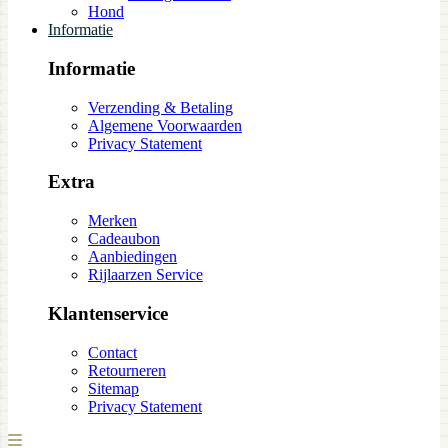
Hond
Informatie
Informatie
Verzending & Betaling
Algemene Voorwaarden
Privacy Statement
Extra
Merken
Cadeaubon
Aanbiedingen
Rijlaarzen Service
Klantenservice
Contact
Retourneren
Sitemap
Privacy Statement