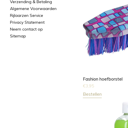
Verzending & Betaling
Algemene Voorwaarden
Rijlaarzen Service
Privacy Statement
Neem contact op
Sitemap
Fashion hoefborstel
€
3,95
Bestellen