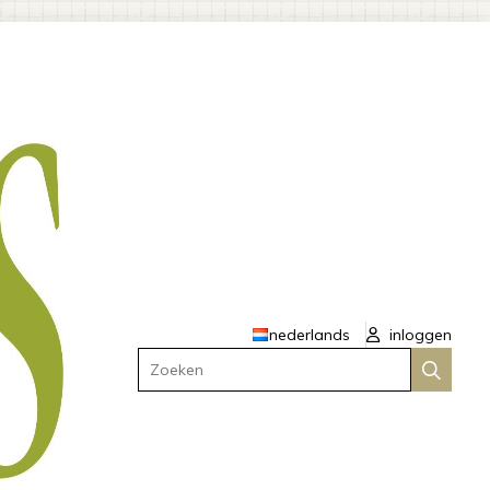
nederlands
inloggen
Zoeken