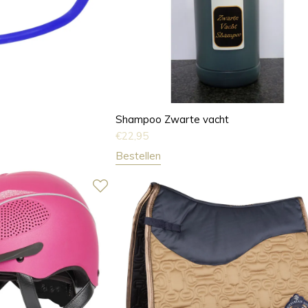
Shampoo Zwarte vacht
€
22,95
Bestellen