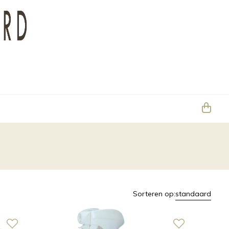
Sorteren op:
standaard