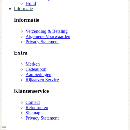
Hond
Informatie
Informatie
Verzending & Betaling
Algemene Voorwaarden
Privacy Statement
Extra
Merken
Cadeaubon
Aanbiedingen
Rijlaarzen Service
Klantenservice
Contact
Retourneren
Sitemap
Privacy Statement