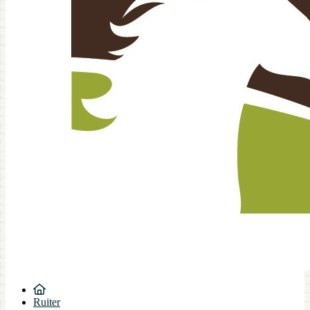
Ruiter