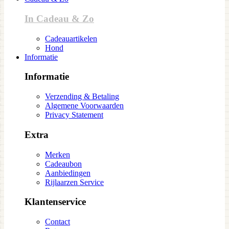
In Cadeau & Zo
Cadeauartikelen
Hond
Informatie
Informatie
Verzending & Betaling
Algemene Voorwaarden
Privacy Statement
Extra
Merken
Cadeaubon
Aanbiedingen
Rijlaarzen Service
Klantenservice
Contact