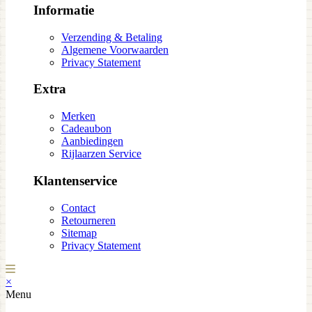
Informatie
Verzending & Betaling
Algemene Voorwaarden
Privacy Statement
Extra
Merken
Cadeaubon
Aanbiedingen
Rijlaarzen Service
Klantenservice
Contact
Retourneren
Sitemap
Privacy Statement
×
Menu