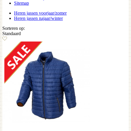
Sitemap
Heren jassen voorjaar/zomer
Heren jassen najaar/winter
Sorteren op:
Standaard