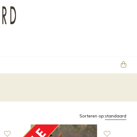
Sorteren op:
standaard