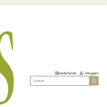
nederlands
inloggen
Zoeken