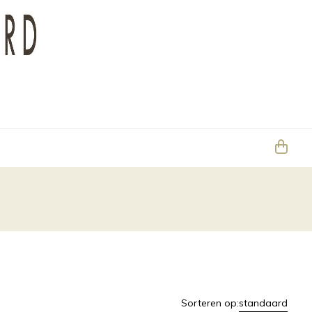
Sorteren op:
standaard