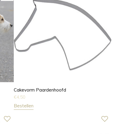
Cakevorm Paardenhoofd
€
4,50
Bestellen