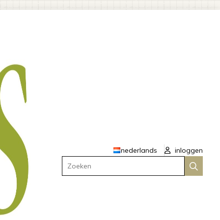
nederlands
inloggen
Zoeken