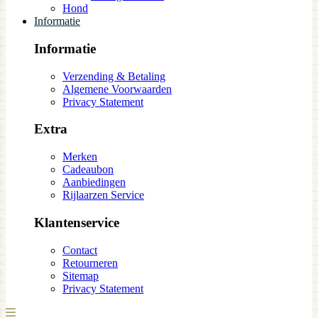
Hond
Informatie
Informatie
Verzending & Betaling
Algemene Voorwaarden
Privacy Statement
Extra
Merken
Cadeaubon
Aanbiedingen
Rijlaarzen Service
Klantenservice
Contact
Retourneren
Sitemap
Privacy Statement