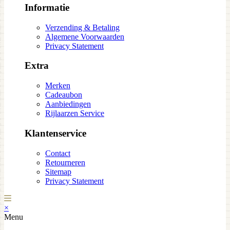
Informatie
Verzending & Betaling
Algemene Voorwaarden
Privacy Statement
Extra
Merken
Cadeaubon
Aanbiedingen
Rijlaarzen Service
Klantenservice
Contact
Retourneren
Sitemap
Privacy Statement
×
Menu