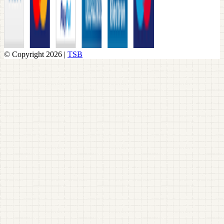
© Copyright 2026 |
TSB