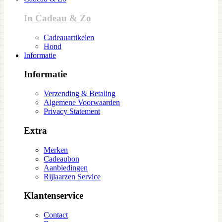
In Cadeau & Zo
Cadeauartikelen
Hond
Informatie
Informatie
Verzending & Betaling
Algemene Voorwaarden
Privacy Statement
Extra
Merken
Cadeaubon
Aanbiedingen
Rijlaarzen Service
Klantenservice
Contact