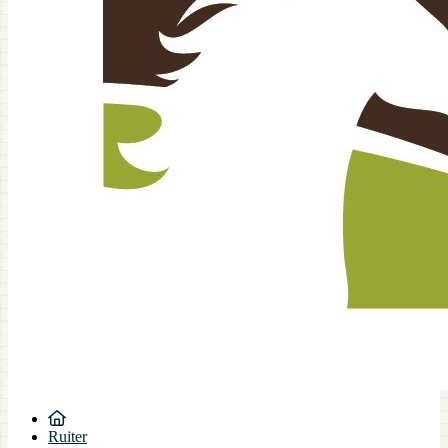
Ruiter