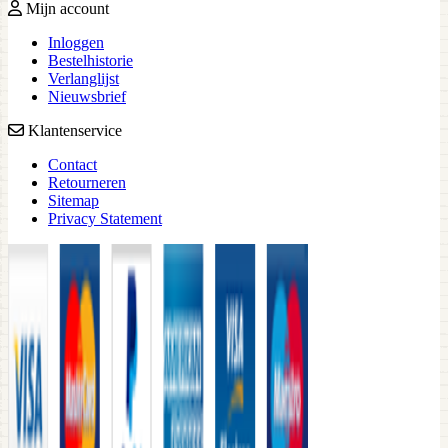
Mijn account
Inloggen
Bestelhistorie
Verlanglijst
Nieuwsbrief
Klantenservice
Contact
Retourneren
Sitemap
Privacy Statement