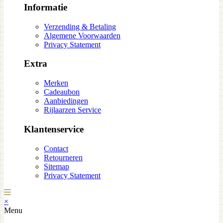
Informatie
Verzending & Betaling
Algemene Voorwaarden
Privacy Statement
Extra
Merken
Cadeaubon
Aanbiedingen
Rijlaarzen Service
Klantenservice
Contact
Retourneren
Sitemap
Privacy Statement
×
Menu