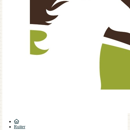
Ruiter