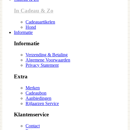
In Cadeau & Zo
Cadeauartikelen
Hond
Informatie
Informatie
Verzending & Betaling
Algemene Voorwaarden
Privacy Statement
Extra
Merken
Cadeaubon
Aanbiedingen
Rijlaarzen Service
Klantenservice
Contact