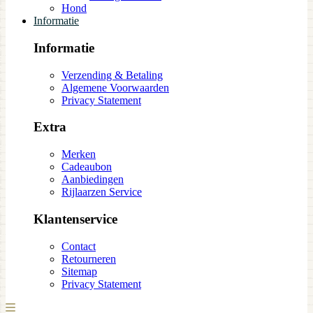
Hond
Informatie
Informatie
Verzending & Betaling
Algemene Voorwaarden
Privacy Statement
Extra
Merken
Cadeaubon
Aanbiedingen
Rijlaarzen Service
Klantenservice
Contact
Retourneren
Sitemap
Privacy Statement