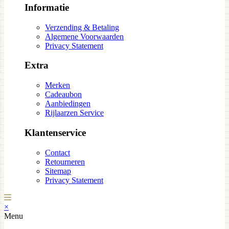
Informatie
Verzending & Betaling
Algemene Voorwaarden
Privacy Statement
Extra
Merken
Cadeaubon
Aanbiedingen
Rijlaarzen Service
Klantenservice
Contact
Retourneren
Sitemap
Privacy Statement
×
Menu