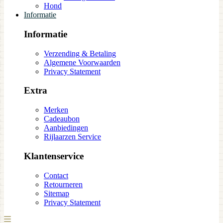
Hond
Informatie
Informatie
Verzending & Betaling
Algemene Voorwaarden
Privacy Statement
Extra
Merken
Cadeaubon
Aanbiedingen
Rijlaarzen Service
Klantenservice
Contact
Retourneren
Sitemap
Privacy Statement