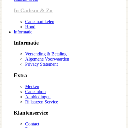
In Cadeau & Zo
Cadeauartikelen
Hond
Informatie
Informatie
Verzending & Betaling
Algemene Voorwaarden
Privacy Statement
Extra
Merken
Cadeaubon
Aanbiedingen
Rijlaarzen Service
Klantenservice
Contact