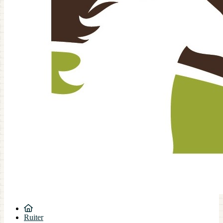
Ruiter