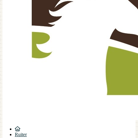
Ruiter