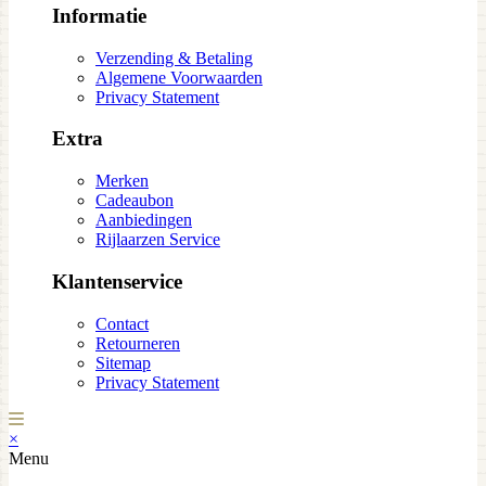
Informatie
Verzending & Betaling
Algemene Voorwaarden
Privacy Statement
Extra
Merken
Cadeaubon
Aanbiedingen
Rijlaarzen Service
Klantenservice
Contact
Retourneren
Sitemap
Privacy Statement
×
Menu