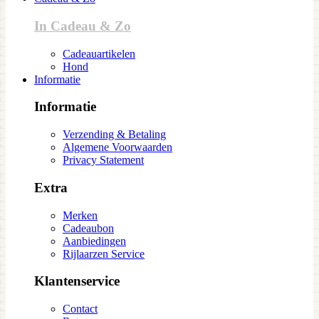
In Cadeau & Zo
Cadeauartikelen
Hond
Informatie
Informatie
Verzending & Betaling
Algemene Voorwaarden
Privacy Statement
Extra
Merken
Cadeaubon
Aanbiedingen
Rijlaarzen Service
Klantenservice
Contact