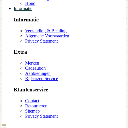
Hond
Informatie
Informatie
Verzending & Betaling
Algemene Voorwaarden
Privacy Statement
Extra
Merken
Cadeaubon
Aanbiedingen
Rijlaarzen Service
Klantenservice
Contact
Retourneren
Sitemap
Privacy Statement