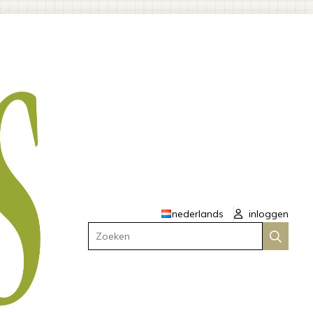
nederlands
inloggen
Zoeken