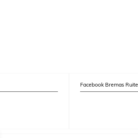
Facebook Bremas Ruite