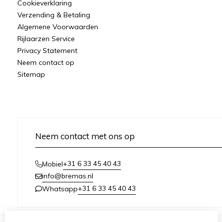
Cookieverklaring
Verzending & Betaling
Algemene Voorwaarden
Rijlaarzen Service
Privacy Statement
Neem contact op
Sitemap
Neem contact met ons op
+31 6 33 45 40 43
Mobiel
info@bremas.nl
+31 6 33 45 40 43
Whatsapp