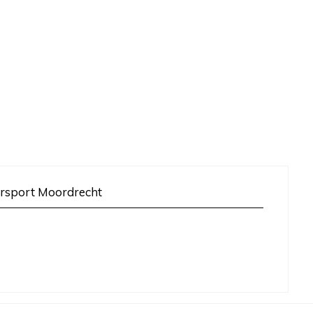
rsport Moordrecht