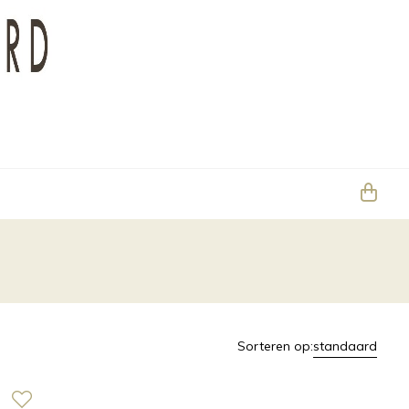
Sorteren op:
standaard