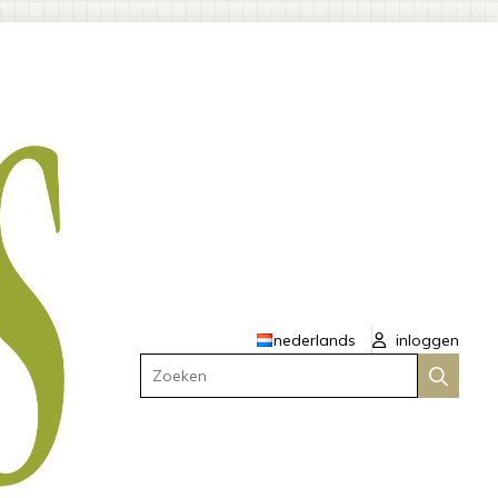
nederlands
inloggen
Zoeken