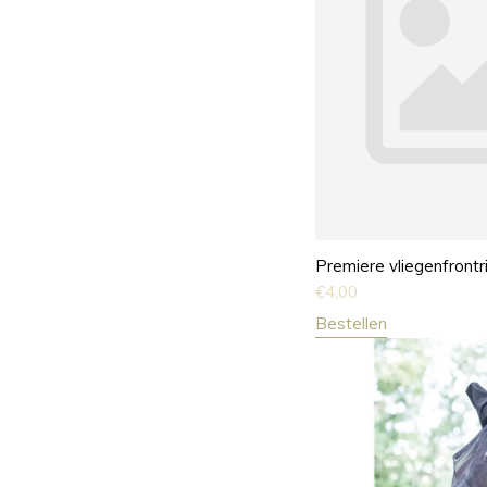
Premiere vliegenfrontr
€
4,00
Bestellen