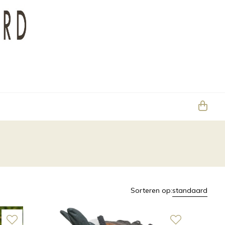
Sorteren op:
standaard