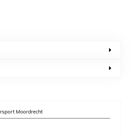
rsport Moordrecht