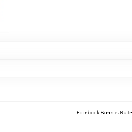
Facebook Bremas Ruite