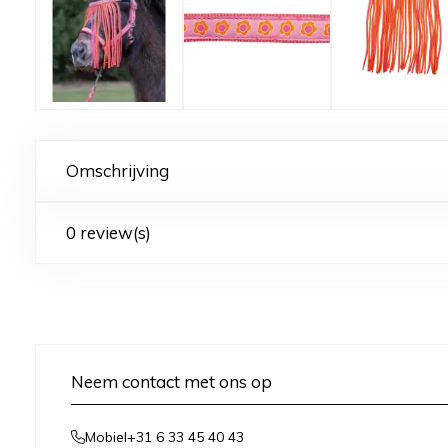
Omschrijving
0 review(s)
Neem contact met ons op
+31 6 33 45 40 43
Mobiel