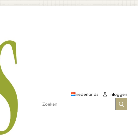
nederlands
inloggen
Zoeken