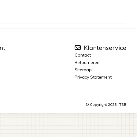
nt
Klantenservice
Contact
Retourneren
Sitemap
Privacy Statement
© Copyright 2026 |
TSB