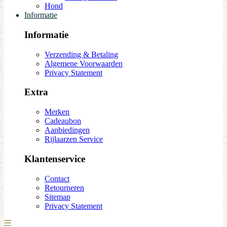
Hond
Informatie
Informatie
Verzending & Betaling
Algemene Voorwaarden
Privacy Statement
Extra
Merken
Cadeaubon
Aanbiedingen
Rijlaarzen Service
Klantenservice
Contact
Retourneren
Sitemap
Privacy Statement