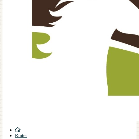
Ruiter