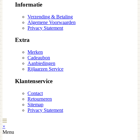
Informatie
Verzending & Betaling
Algemene Voorwaarden
Privacy Statement
Extra
Merken
Cadeaubon
Aanbiedingen
Rijlaarzen Service
Klantenservice
Contact
Retourneren
Sitemap
Privacy Statement
×
Menu