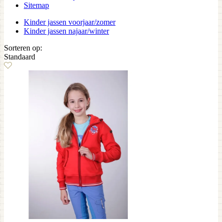
Sitemap
Kinder jassen voorjaar/zomer
Kinder jassen najaar/winter
Sorteren op:
Standaard