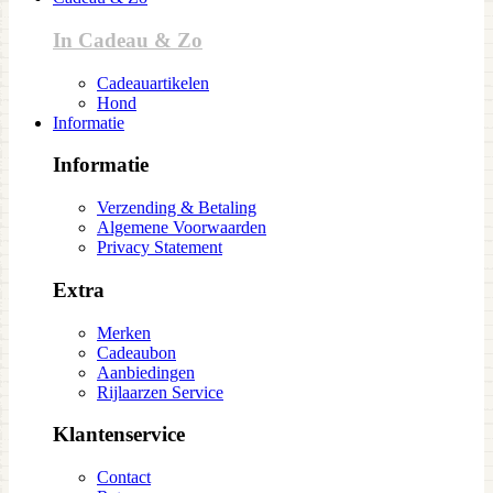
In Cadeau & Zo
Cadeauartikelen
Hond
Informatie
Informatie
Verzending & Betaling
Algemene Voorwaarden
Privacy Statement
Extra
Merken
Cadeaubon
Aanbiedingen
Rijlaarzen Service
Klantenservice
Contact