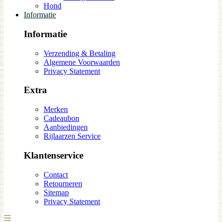
Hond
Informatie
Informatie
Verzending & Betaling
Algemene Voorwaarden
Privacy Statement
Extra
Merken
Cadeaubon
Aanbiedingen
Rijlaarzen Service
Klantenservice
Contact
Retourneren
Sitemap
Privacy Statement