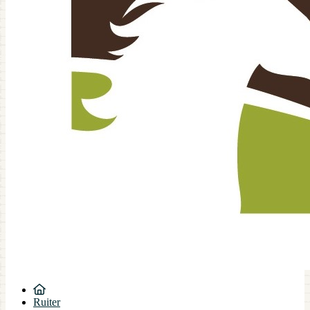
Ruiter