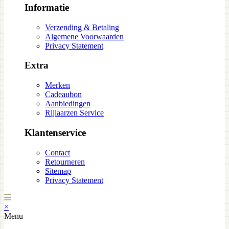
Informatie
Verzending & Betaling
Algemene Voorwaarden
Privacy Statement
Extra
Merken
Cadeaubon
Aanbiedingen
Rijlaarzen Service
Klantenservice
Contact
Retourneren
Sitemap
Privacy Statement
×
Menu