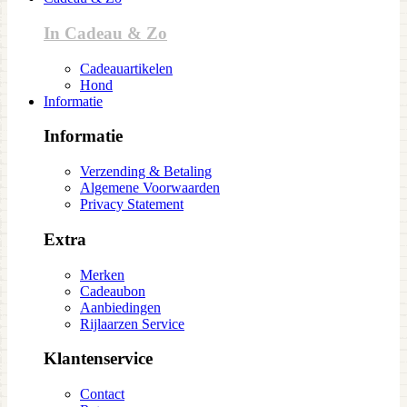
In Cadeau & Zo
Cadeauartikelen
Hond
Informatie
Informatie
Verzending & Betaling
Algemene Voorwaarden
Privacy Statement
Extra
Merken
Cadeaubon
Aanbiedingen
Rijlaarzen Service
Klantenservice
Contact