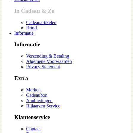
In Cadeau & Zo
Cadeauartikelen
Hond
Informatie
Informatie
Verzending & Betaling
Algemene Voorwaarden
Privacy Statement
Extra
Merken
Cadeaubon
Aanbiedingen
Rijlaarzen Service
Klantenservice
Contact