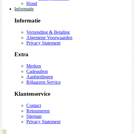
Hond
Informatie
Informatie
Verzending & Betaling
Algemene Voorwaarden
Privacy Statement
Extra
Merken
Cadeaubon
Aanbiedingen
Rijlaarzen Service
Klantenservice
Contact
Retourneren
Sitemap
Privacy Statement