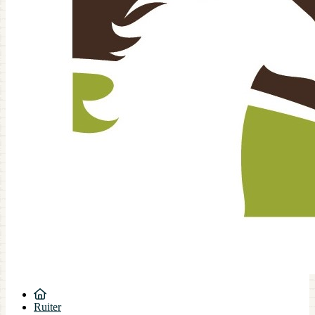
Ruiter