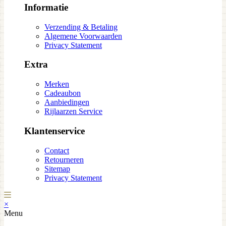
Informatie
Verzending & Betaling
Algemene Voorwaarden
Privacy Statement
Extra
Merken
Cadeaubon
Aanbiedingen
Rijlaarzen Service
Klantenservice
Contact
Retourneren
Sitemap
Privacy Statement
×
Menu