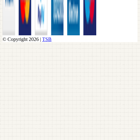
© Copyright 2026 |
TSB