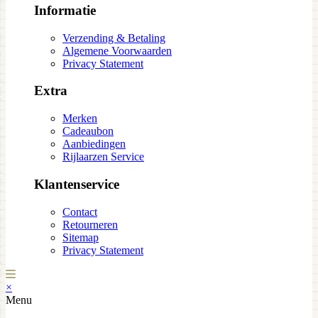
Informatie
Verzending & Betaling
Algemene Voorwaarden
Privacy Statement
Extra
Merken
Cadeaubon
Aanbiedingen
Rijlaarzen Service
Klantenservice
Contact
Retourneren
Sitemap
Privacy Statement
×
Menu