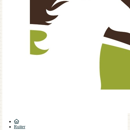
Ruiter