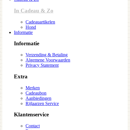
In Cadeau & Zo
Cadeauartikelen
Hond
Informatie
Informatie
Verzending & Betaling
Algemene Voorwaarden
Privacy Statement
Extra
Merken
Cadeaubon
Aanbiedingen
Rijlaarzen Service
Klantenservice
Contact