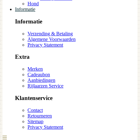
Hond
Informatie
Informatie
Verzending & Betaling
Algemene Voorwaarden
Privacy Statement
Extra
Merken
Cadeaubon
Aanbiedingen
Rijlaarzen Service
Klantenservice
Contact
Retourneren
Sitemap
Privacy Statement