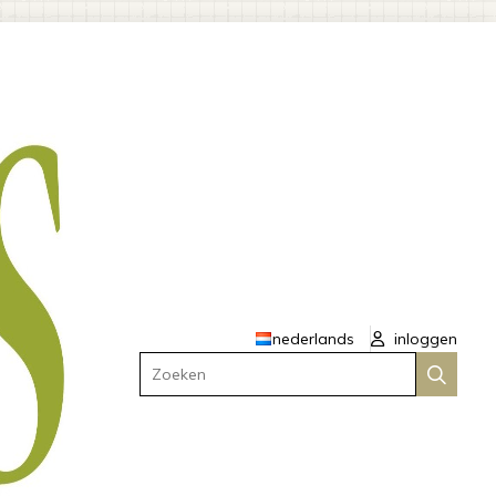
nederlands
inloggen
Zoeken