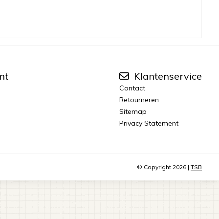
nt
Klantenservice
Contact
Retourneren
Sitemap
Privacy Statement
© Copyright 2026 |
TSB