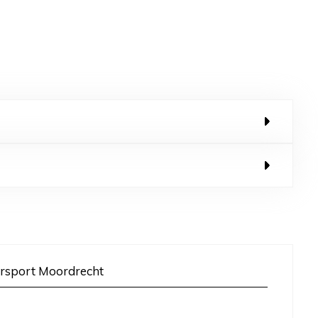
rsport Moordrecht