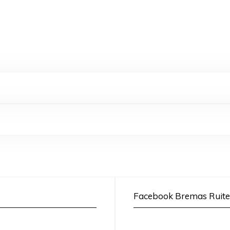
Facebook Bremas Ruite