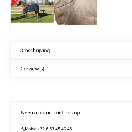
Omschrijving
0 review(s)
Neem contact met ons op
+31 6 33 45 40 43
Mobiel