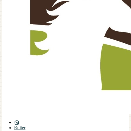
Ruiter