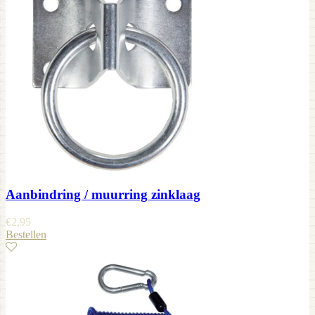
Aanbindring / muurring zinklaag
€
2,95
Bestellen