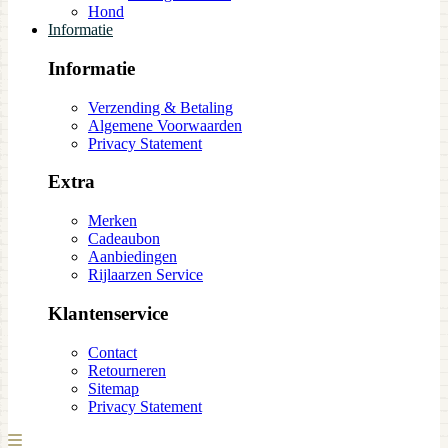
Hond
Informatie
Informatie
Verzending & Betaling
Algemene Voorwaarden
Privacy Statement
Extra
Merken
Cadeaubon
Aanbiedingen
Rijlaarzen Service
Klantenservice
Contact
Retourneren
Sitemap
Privacy Statement