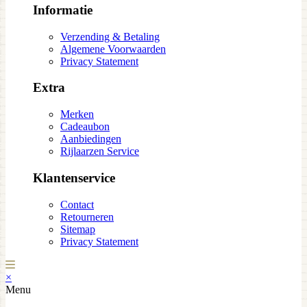
Informatie
Verzending & Betaling
Algemene Voorwaarden
Privacy Statement
Extra
Merken
Cadeaubon
Aanbiedingen
Rijlaarzen Service
Klantenservice
Contact
Retourneren
Sitemap
Privacy Statement
×
Menu