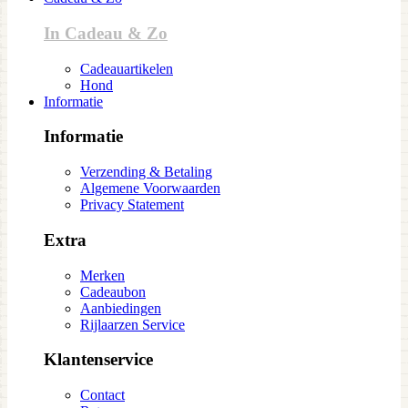
In Cadeau & Zo
Cadeauartikelen
Hond
Informatie
Informatie
Verzending & Betaling
Algemene Voorwaarden
Privacy Statement
Extra
Merken
Cadeaubon
Aanbiedingen
Rijlaarzen Service
Klantenservice
Contact