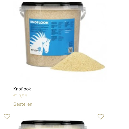
Knoflook
€
19,95
Bestellen