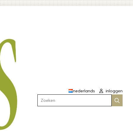
nederlands
inloggen
Zoeken