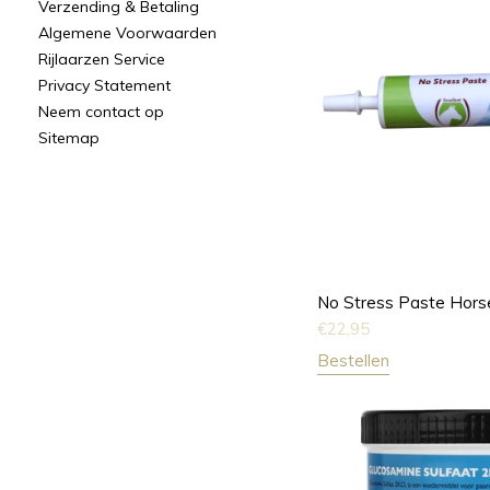
Verzending & Betaling
Algemene Voorwaarden
Rijlaarzen Service
Privacy Statement
Neem contact op
Sitemap
No Stress Paste Hors
€
22,95
Bestellen