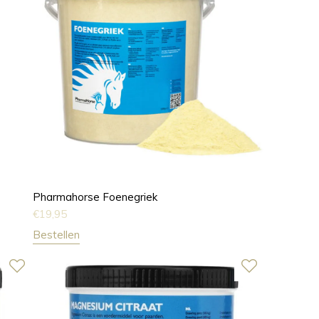
Pharmahorse Foenegriek
€
19,95
Bestellen