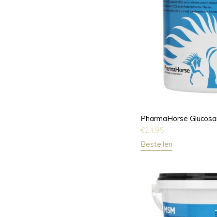
PharmaHorse Glucosa
€
24,95
Bestellen