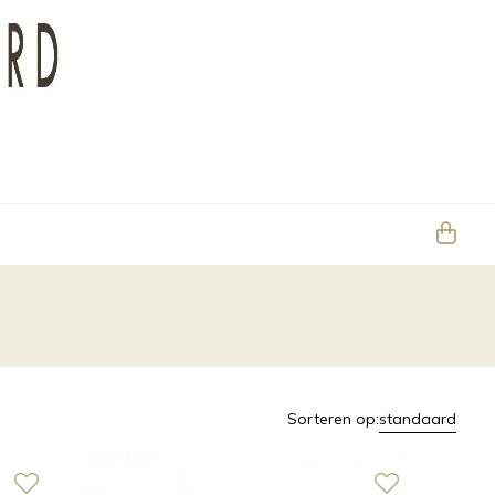
Sorteren op:
standaard