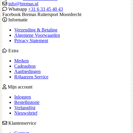
info@bremas.nl
Whatsapp
+31 6 33 45 40 43
Facebook Bremas Ruitersport Moordrecht
Informatie
Verzending & Betaling
Algemene Voorwaarden
Privacy Statement
Extra
Merken
Cadeaubon
Aanbiedingen
Rijlaarzen Service
Mijn account
Inloggen
Bestelhistorie
Verlanglijst
Nieuwsbrief
Klantenservice