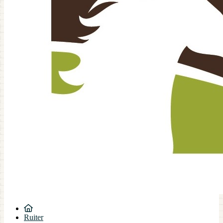
Ruiter