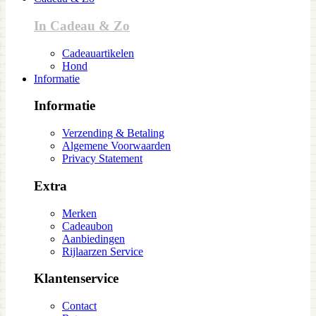
In Cadeau & Zo
Cadeauartikelen
Hond
Informatie
Informatie
Verzending & Betaling
Algemene Voorwaarden
Privacy Statement
Extra
Merken
Cadeaubon
Aanbiedingen
Rijlaarzen Service
Klantenservice
Contact