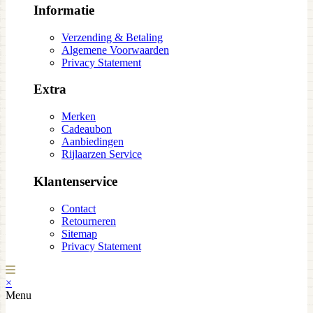
Informatie
Verzending & Betaling
Algemene Voorwaarden
Privacy Statement
Extra
Merken
Cadeaubon
Aanbiedingen
Rijlaarzen Service
Klantenservice
Contact
Retourneren
Sitemap
Privacy Statement
×
Menu