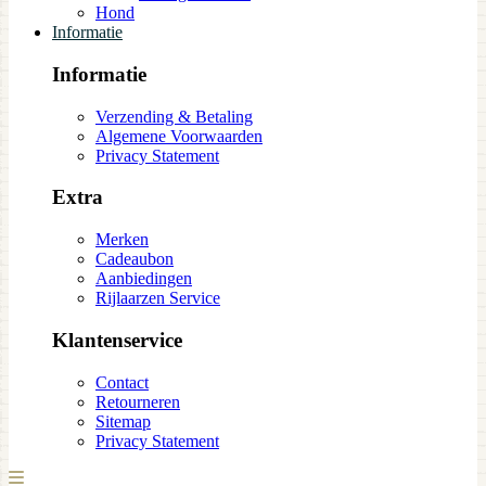
Hond
Informatie
Informatie
Verzending & Betaling
Algemene Voorwaarden
Privacy Statement
Extra
Merken
Cadeaubon
Aanbiedingen
Rijlaarzen Service
Klantenservice
Contact
Retourneren
Sitemap
Privacy Statement