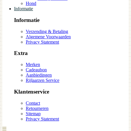
Hond
Informatie
Informatie
Verzending & Betaling
Algemene Voorwaarden
Privacy Statement
Extra
Merken
Cadeaubon
Aanbiedingen
Rijlaarzen Service
Klantenservice
Contact
Retourneren
Sitemap
Privacy Statement