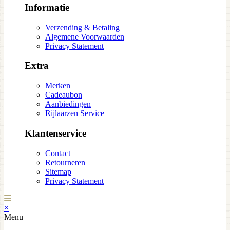
Informatie
Verzending & Betaling
Algemene Voorwaarden
Privacy Statement
Extra
Merken
Cadeaubon
Aanbiedingen
Rijlaarzen Service
Klantenservice
Contact
Retourneren
Sitemap
Privacy Statement
×
Menu