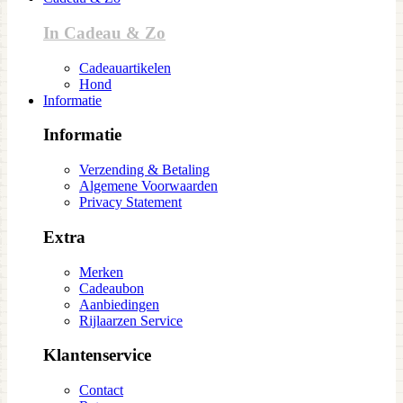
In Cadeau & Zo
Cadeauartikelen
Hond
Informatie
Informatie
Verzending & Betaling
Algemene Voorwaarden
Privacy Statement
Extra
Merken
Cadeaubon
Aanbiedingen
Rijlaarzen Service
Klantenservice
Contact