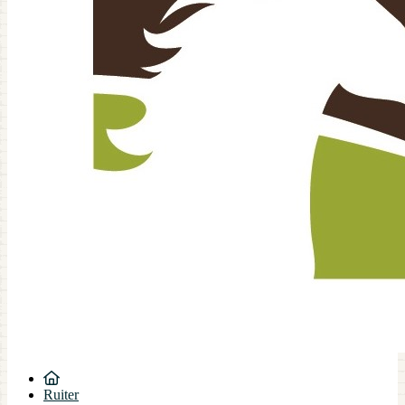
Ruiter