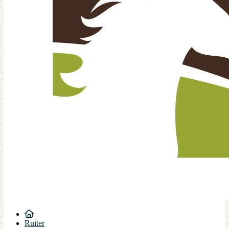
Ruiter