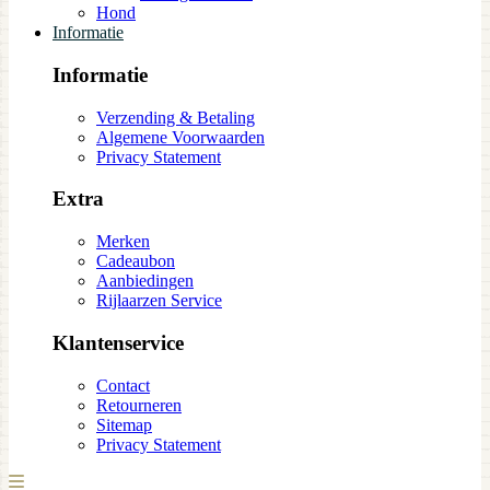
Hond
Informatie
Informatie
Verzending & Betaling
Algemene Voorwaarden
Privacy Statement
Extra
Merken
Cadeaubon
Aanbiedingen
Rijlaarzen Service
Klantenservice
Contact
Retourneren
Sitemap
Privacy Statement