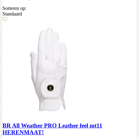
Sorteren op:
Standaard
BR All Weather PRO Leather feel mt11
HERENMAAT!