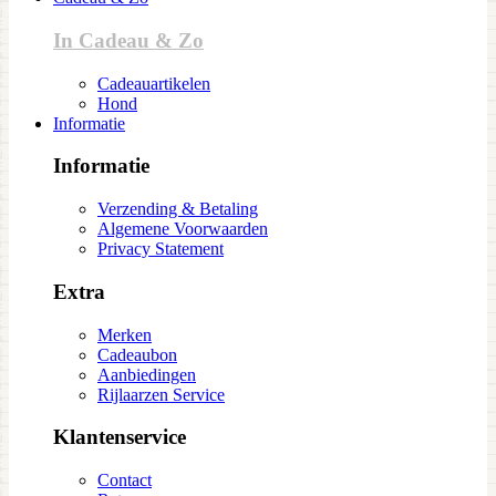
In Cadeau & Zo
Cadeauartikelen
Hond
Informatie
Informatie
Verzending & Betaling
Algemene Voorwaarden
Privacy Statement
Extra
Merken
Cadeaubon
Aanbiedingen
Rijlaarzen Service
Klantenservice
Contact