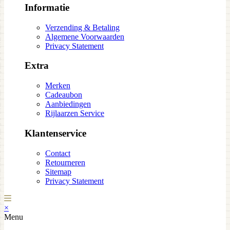
Informatie
Verzending & Betaling
Algemene Voorwaarden
Privacy Statement
Extra
Merken
Cadeaubon
Aanbiedingen
Rijlaarzen Service
Klantenservice
Contact
Retourneren
Sitemap
Privacy Statement
×
Menu