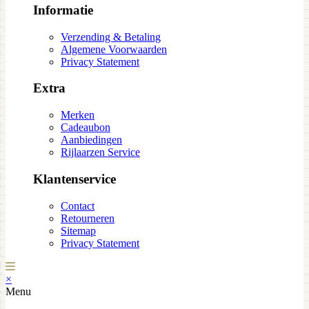
Informatie
Verzending & Betaling
Algemene Voorwaarden
Privacy Statement
Extra
Merken
Cadeaubon
Aanbiedingen
Rijlaarzen Service
Klantenservice
Contact
Retourneren
Sitemap
Privacy Statement
×
Menu