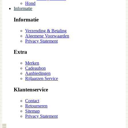
Hond
Informatie
Informatie
Verzending & Betaling
Algemene Voorwaarden
Privacy Statement
Extra
Merken
Cadeaubon
Aanbiedingen
Rijlaarzen Service
Klantenservice
Contact
Retourneren
Sitemap
Privacy Statement