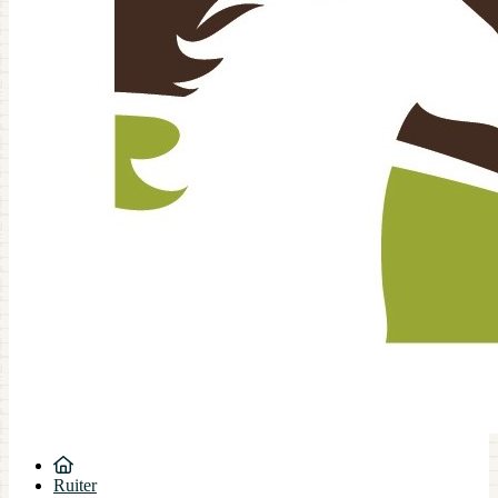
Ruiter