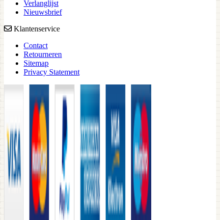
Verlanglijst
Nieuwsbrief
Klantenservice
Contact
Retourneren
Sitemap
Privacy Statement