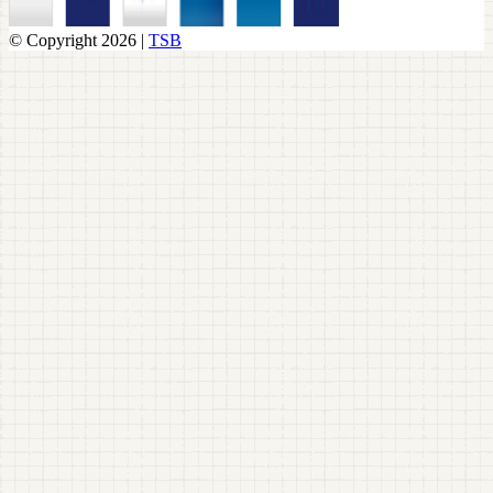
© Copyright 2026 |
TSB