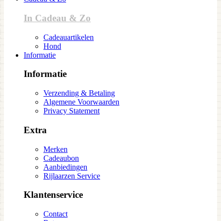
In Cadeau & Zo
Cadeauartikelen
Hond
Informatie
Informatie
Verzending & Betaling
Algemene Voorwaarden
Privacy Statement
Extra
Merken
Cadeaubon
Aanbiedingen
Rijlaarzen Service
Klantenservice
Contact