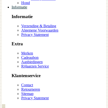
Hond
Informatie
Informatie
Verzending & Betaling
Algemene Voorwaarden
Privacy Statement
Extra
Merken
Cadeaubon
Aanbiedingen
Rijlaarzen Service
Klantenservice
Contact
Retourneren
Sitemap
Privacy Statement