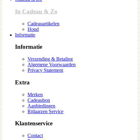
In Cadeau & Zo
Cadeauartikelen
Hond
Informatie
Informatie
Verzending & Betaling
Algemene Voorwaarden
Privacy Statement
Extra
Merken
Cadeaubon
Aanbiedingen
Rijlaarzen Service
Klantenservice
Contact