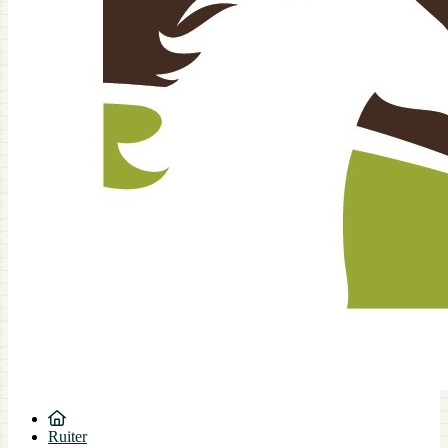
Ruiter