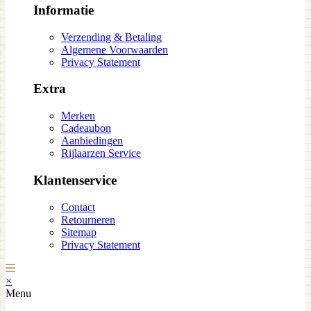
Informatie
Verzending & Betaling
Algemene Voorwaarden
Privacy Statement
Extra
Merken
Cadeaubon
Aanbiedingen
Rijlaarzen Service
Klantenservice
Contact
Retourneren
Sitemap
Privacy Statement
×
Menu