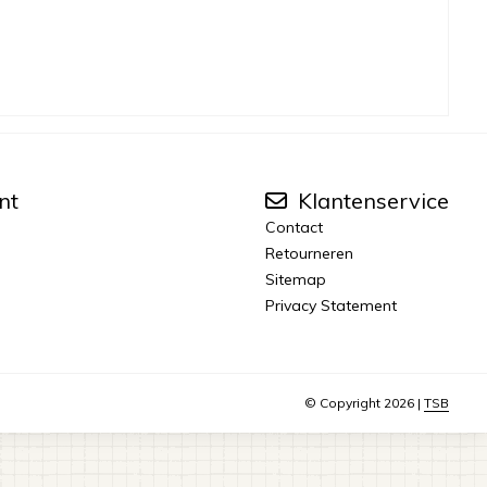
nt
Klantenservice
Contact
Retourneren
Sitemap
Privacy Statement
© Copyright 2026 |
TSB