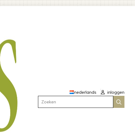
nederlands
inloggen
Zoeken