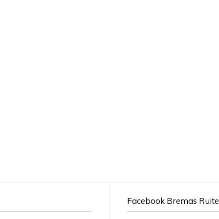
Facebook Bremas Ruite