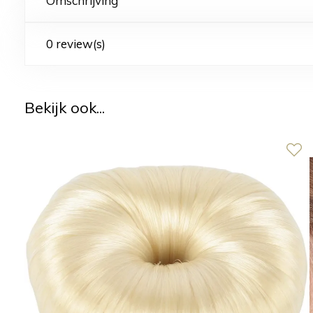
Omschrijving
0 review(s)
Bekijk ook...