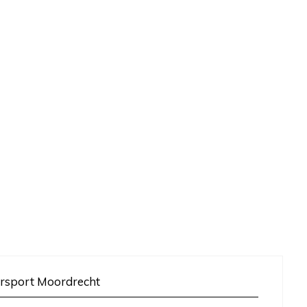
rsport Moordrecht