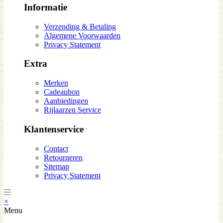
Informatie
Verzending & Betaling
Algemene Voorwaarden
Privacy Statement
Extra
Merken
Cadeaubon
Aanbiedingen
Rijlaarzen Service
Klantenservice
Contact
Retourneren
Sitemap
Privacy Statement
×
Menu