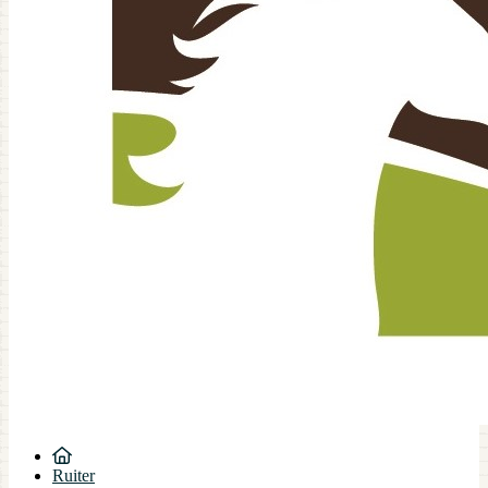
Ruiter