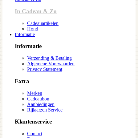
In Cadeau & Zo
Cadeauartikelen
Hond
Informatie
Informatie
Verzending & Betaling
Algemene Voorwaarden
Privacy Statement
Extra
Merken
Cadeaubon
Aanbiedingen
Rijlaarzen Service
Klantenservice
Contact