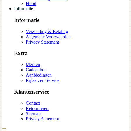
Hond
Informatie
Informatie
Verzending & Betaling
Algemene Voorwaarden
Privacy Statement
Extra
Merken
Cadeaubon
Aanbiedingen
Rijlaarzen Service
Klantenservice
Contact
Retourneren
Sitemap
Privacy Statement