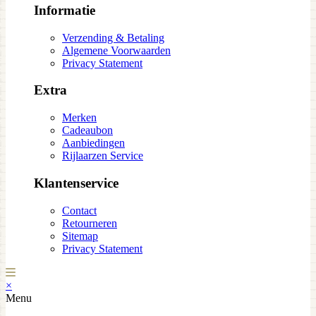
Informatie
Verzending & Betaling
Algemene Voorwaarden
Privacy Statement
Extra
Merken
Cadeaubon
Aanbiedingen
Rijlaarzen Service
Klantenservice
Contact
Retourneren
Sitemap
Privacy Statement
×
Menu