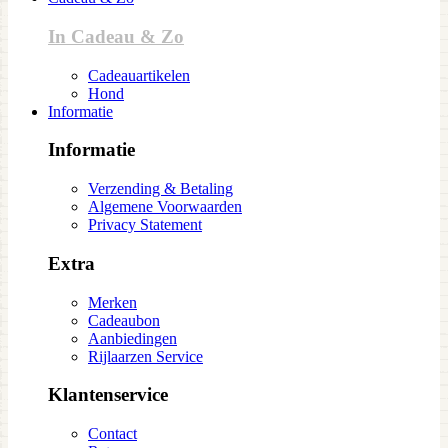
In Cadeau & Zo
Cadeauartikelen
Hond
Informatie
Informatie
Verzending & Betaling
Algemene Voorwaarden
Privacy Statement
Extra
Merken
Cadeaubon
Aanbiedingen
Rijlaarzen Service
Klantenservice
Contact