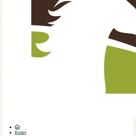
Ruiter