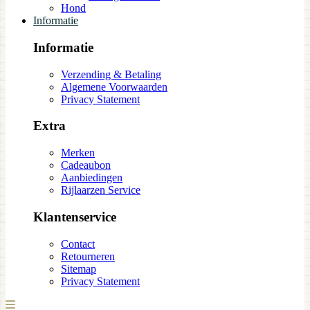
Hond
Informatie
Informatie
Verzending & Betaling
Algemene Voorwaarden
Privacy Statement
Extra
Merken
Cadeaubon
Aanbiedingen
Rijlaarzen Service
Klantenservice
Contact
Retourneren
Sitemap
Privacy Statement