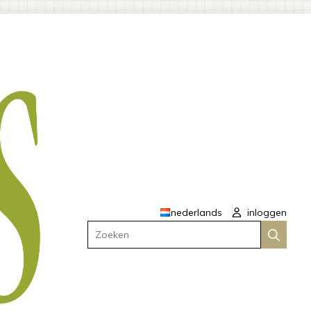
nederlands
inloggen
Zoeken