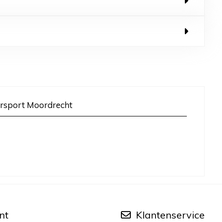
rsport Moordrecht
nt
Klantenservice