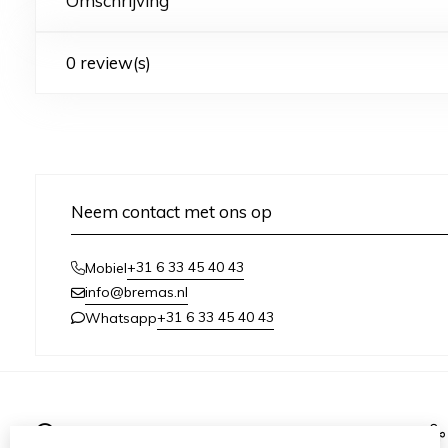
Omschrijving
0 review(s)
Neem contact met ons op
+31 6 33 45 40 43
Mobiel
info@bremas.nl
+31 6 33 45 40 43
Whatsapp
Informatie