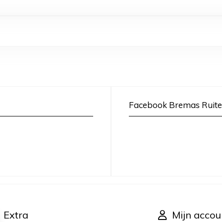
Facebook Bremas Ruite
Extra
Mijn accou