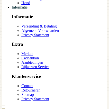
Hond
Informatie
Informatie
Verzending & Betaling
Algemene Voorwaarden
Privacy Statement
Extra
Merken
Cadeaubon
Aanbiedingen
Rijlaarzen Service
Klantenservice
Contact
Retourneren
Sitemap
Privacy Statement