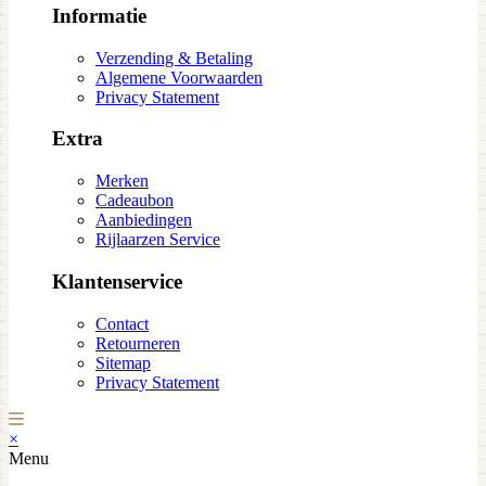
Informatie
Verzending & Betaling
Algemene Voorwaarden
Privacy Statement
Extra
Merken
Cadeaubon
Aanbiedingen
Rijlaarzen Service
Klantenservice
Contact
Retourneren
Sitemap
Privacy Statement
×
Menu