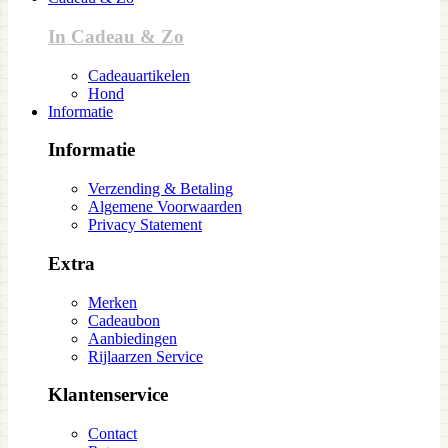
In Cadeau & Zo
Cadeauartikelen
Hond
Informatie
Informatie
Verzending & Betaling
Algemene Voorwaarden
Privacy Statement
Extra
Merken
Cadeaubon
Aanbiedingen
Rijlaarzen Service
Klantenservice
Contact