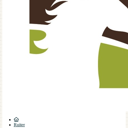
Ruiter