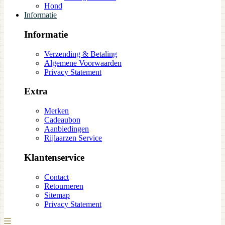
Hond
Informatie
Informatie
Verzending & Betaling
Algemene Voorwaarden
Privacy Statement
Extra
Merken
Cadeaubon
Aanbiedingen
Rijlaarzen Service
Klantenservice
Contact
Retourneren
Sitemap
Privacy Statement