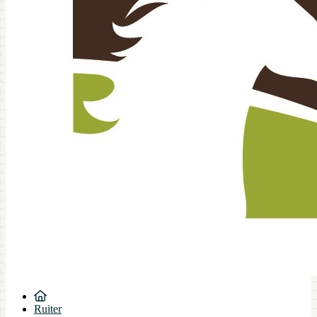
Ruiter