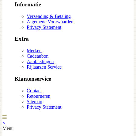
Informatie
Verzending & Betaling
Algemene Voorwaarden
Privacy Statement
Extra
Merken
Cadeaubon
Aanbiedingen
Rijlaarzen Service
Klantenservice
Contact
Retourneren
Sitemap
Privacy Statement
×
Menu