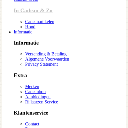
In Cadeau & Zo
Cadeauartikelen
Hond
Informatie
Informatie
Verzending & Betaling
Algemene Voorwaarden
Privacy Statement
Extra
Merken
Cadeaubon
Aanbiedingen
Rijlaarzen Service
Klantenservice
Contact