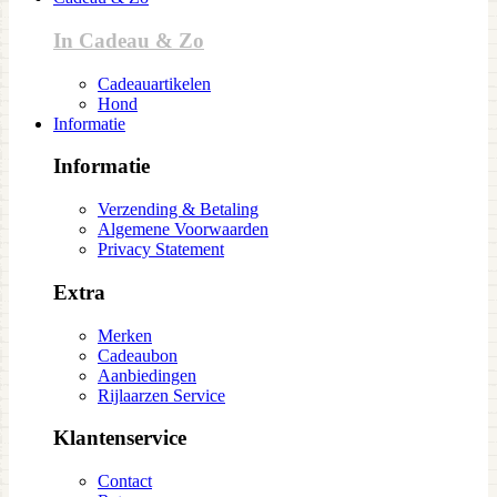
In Cadeau & Zo
Cadeauartikelen
Hond
Informatie
Informatie
Verzending & Betaling
Algemene Voorwaarden
Privacy Statement
Extra
Merken
Cadeaubon
Aanbiedingen
Rijlaarzen Service
Klantenservice
Contact