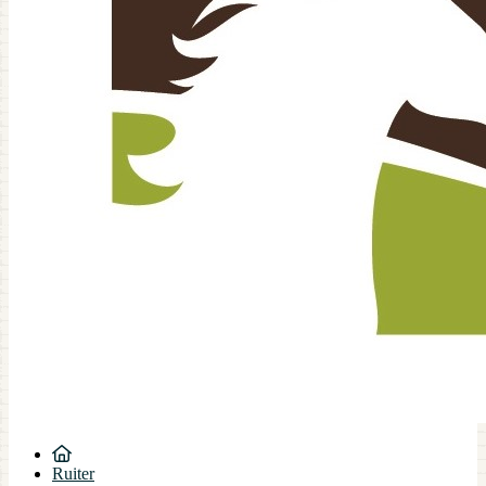
Ruiter