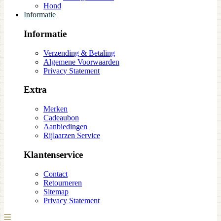
Hond
Informatie
Informatie
Verzending & Betaling
Algemene Voorwaarden
Privacy Statement
Extra
Merken
Cadeaubon
Aanbiedingen
Rijlaarzen Service
Klantenservice
Contact
Retourneren
Sitemap
Privacy Statement