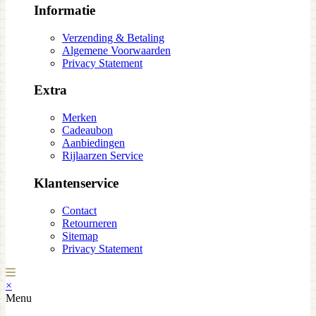
Informatie
Verzending & Betaling
Algemene Voorwaarden
Privacy Statement
Extra
Merken
Cadeaubon
Aanbiedingen
Rijlaarzen Service
Klantenservice
Contact
Retourneren
Sitemap
Privacy Statement
×
Menu