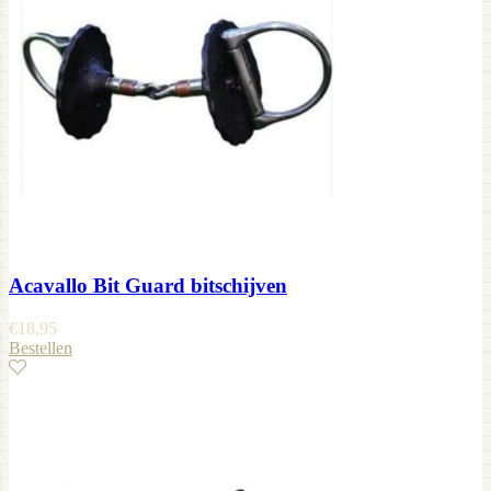
Acavallo Bit Guard bitschijven
€
18,95
Bestellen