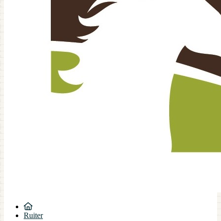
Ruiter