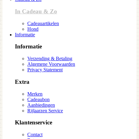
In Cadeau & Zo
Cadeauartikelen
Hond
Informatie
Informatie
Verzending & Betaling
Algemene Voorwaarden
Privacy Statement
Extra
Merken
Cadeaubon
Aanbiedingen
Rijlaarzen Service
Klantenservice
Contact