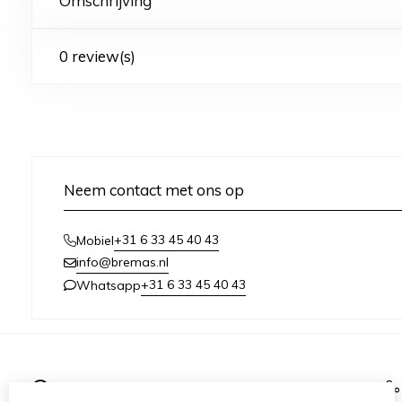
Omschrijving
0 review(s)
Neem contact met ons op
+31 6 33 45 40 43
Mobiel
info@bremas.nl
+31 6 33 45 40 43
Whatsapp
Informatie