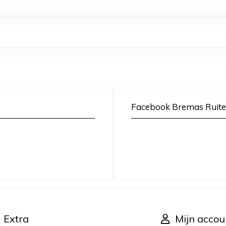
Facebook Bremas Ruite
Extra
Mijn accou