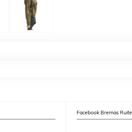
Facebook Bremas Ruite