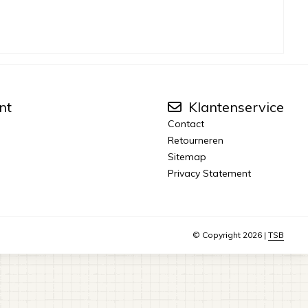
nt
Klantenservice
Contact
Retourneren
Sitemap
Privacy Statement
© Copyright 2026 |
TSB