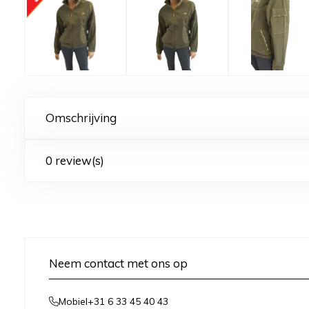
Omschrijving
0 review(s)
Neem contact met ons op
+31 6 33 45 40 43
Mobiel