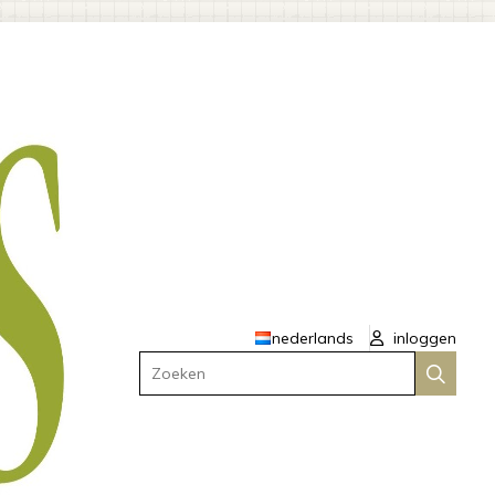
nederlands
inloggen
Zoeken