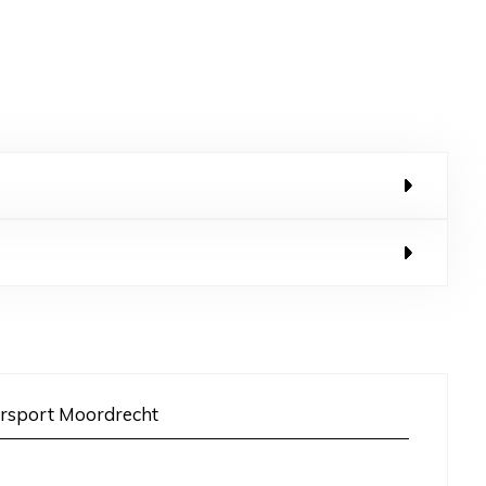
rsport Moordrecht