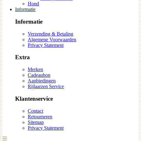
Hond
Informatie
Informatie
Verzending & Betaling
Algemene Voorwaarden
Privacy Statement
Extra
Merken
Cadeaubon
Aanbiedingen
Rijlaarzen Service
Klantenservice
Contact
Retourneren
Sitemap
Privacy Statement