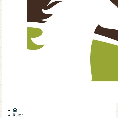
Ruiter