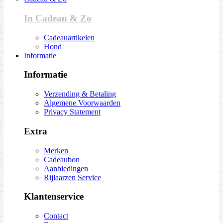
In Cadeau & Zo
Cadeauartikelen
Hond
Informatie
Informatie
Verzending & Betaling
Algemene Voorwaarden
Privacy Statement
Extra
Merken
Cadeaubon
Aanbiedingen
Rijlaarzen Service
Klantenservice
Contact