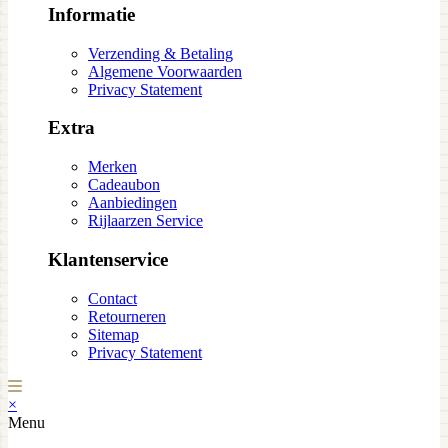
Informatie
Verzending & Betaling
Algemene Voorwaarden
Privacy Statement
Extra
Merken
Cadeaubon
Aanbiedingen
Rijlaarzen Service
Klantenservice
Contact
Retourneren
Sitemap
Privacy Statement
×
Menu