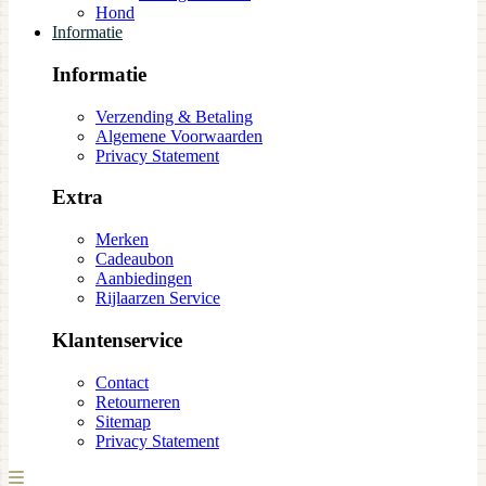
Hond
Informatie
Informatie
Verzending & Betaling
Algemene Voorwaarden
Privacy Statement
Extra
Merken
Cadeaubon
Aanbiedingen
Rijlaarzen Service
Klantenservice
Contact
Retourneren
Sitemap
Privacy Statement