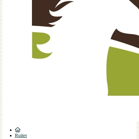
Ruiter