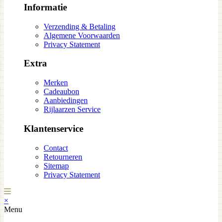
Informatie
Verzending & Betaling
Algemene Voorwaarden
Privacy Statement
Extra
Merken
Cadeaubon
Aanbiedingen
Rijlaarzen Service
Klantenservice
Contact
Retourneren
Sitemap
Privacy Statement
×
Menu