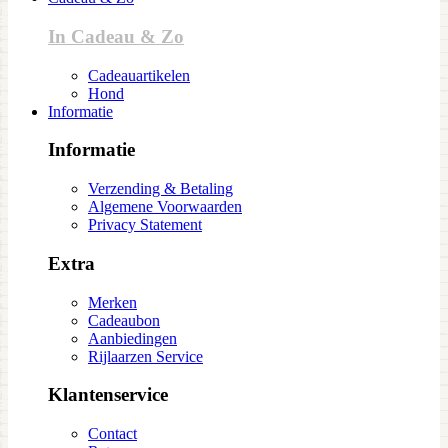
In Cadeau & Zo
Cadeauartikelen
Hond
Informatie
Informatie
Verzending & Betaling
Algemene Voorwaarden
Privacy Statement
Extra
Merken
Cadeaubon
Aanbiedingen
Rijlaarzen Service
Klantenservice
Contact