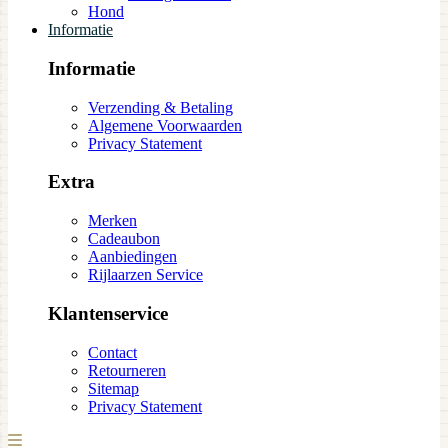
Hond
Informatie
Informatie
Verzending & Betaling
Algemene Voorwaarden
Privacy Statement
Extra
Merken
Cadeaubon
Aanbiedingen
Rijlaarzen Service
Klantenservice
Contact
Retourneren
Sitemap
Privacy Statement