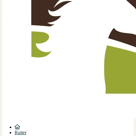
Ruiter