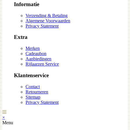
Informatie
Verzending & Betaling
Algemene Voorwaarden
Privacy Statement
Extra
Merken
Cadeaubon
Aanbiedingen
Rijlaarzen Service
Klantenservice
Contact
Retourneren
Sitemap
Privacy Statement
×
Menu