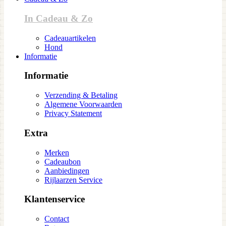
In Cadeau & Zo
Cadeauartikelen
Hond
Informatie
Informatie
Verzending & Betaling
Algemene Voorwaarden
Privacy Statement
Extra
Merken
Cadeaubon
Aanbiedingen
Rijlaarzen Service
Klantenservice
Contact