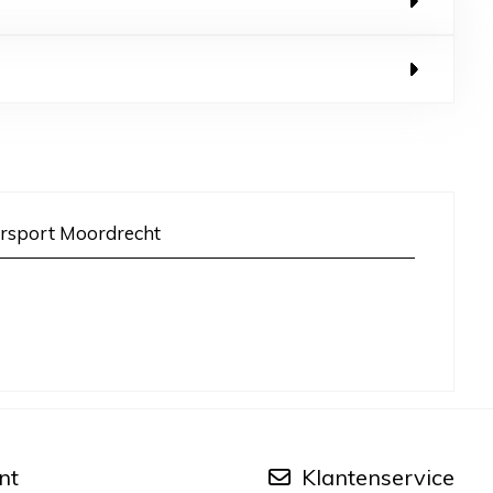
rsport Moordrecht
nt
Klantenservice