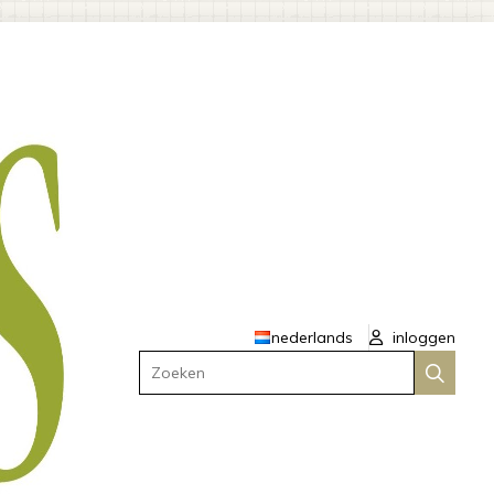
nederlands
inloggen
Zoeken