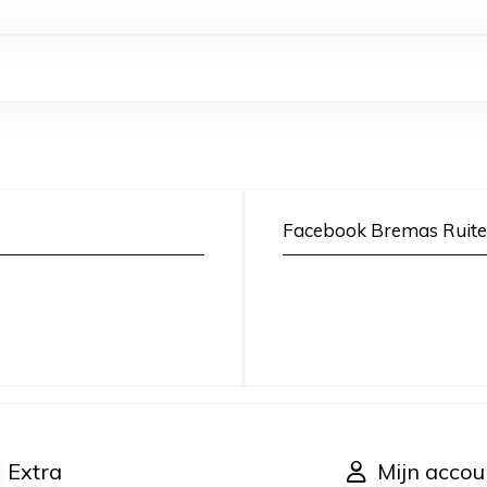
Facebook Bremas Ruite
Extra
Mijn accou