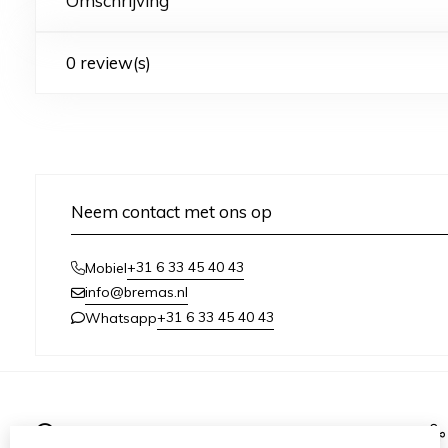
Omschrijving
0 review(s)
Neem contact met ons op
+31 6 33 45 40 43
Mobiel
info@bremas.nl
+31 6 33 45 40 43
Whatsapp
Informatie