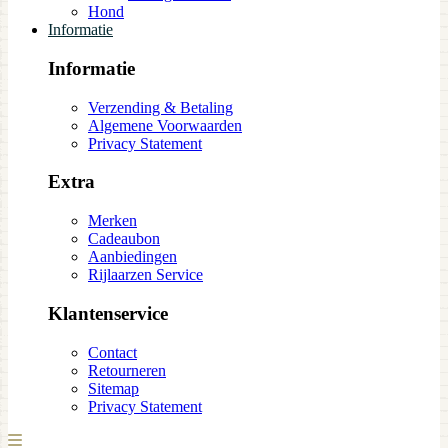
Hond
Informatie
Informatie
Verzending & Betaling
Algemene Voorwaarden
Privacy Statement
Extra
Merken
Cadeaubon
Aanbiedingen
Rijlaarzen Service
Klantenservice
Contact
Retourneren
Sitemap
Privacy Statement