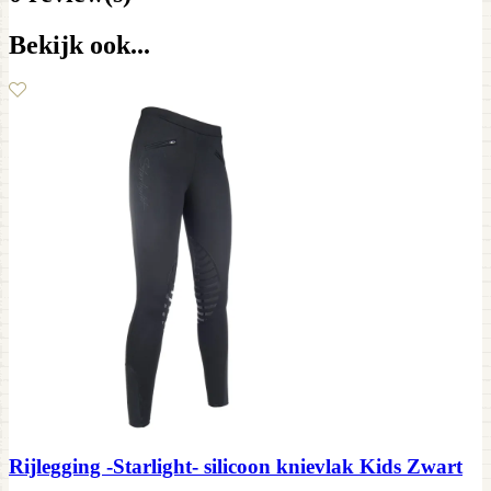
Bekijk ook...
Rijlegging -Starlight- silicoon knievlak Kids Zwart