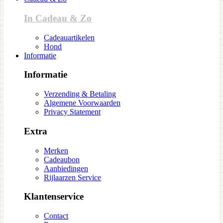
In Cadeau & Zo
Cadeauartikelen
Hond
Informatie
Informatie
Verzending & Betaling
Algemene Voorwaarden
Privacy Statement
Extra
Merken
Cadeaubon
Aanbiedingen
Rijlaarzen Service
Klantenservice
Contact