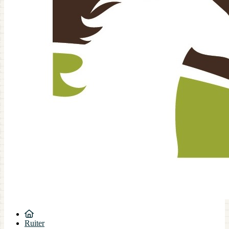
Ruiter