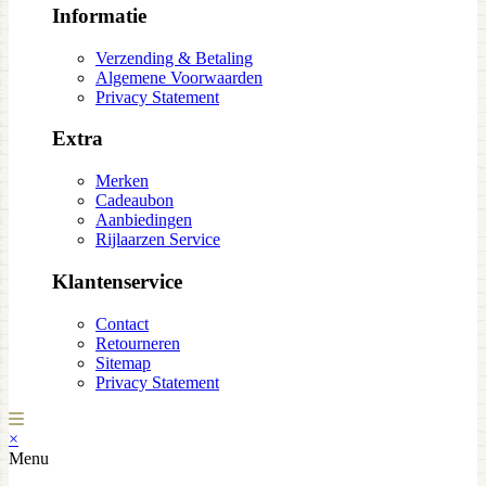
Informatie
Verzending & Betaling
Algemene Voorwaarden
Privacy Statement
Extra
Merken
Cadeaubon
Aanbiedingen
Rijlaarzen Service
Klantenservice
Contact
Retourneren
Sitemap
Privacy Statement
×
Menu