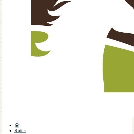
Ruiter