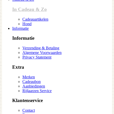
In Cadeau & Zo
Cadeauartikelen
Hond
Informatie
Informatie
Verzending & Betaling
Algemene Voorwaarden
Privacy Statement
Extra
Merken
Cadeaubon
Aanbiedingen
Rijlaarzen Service
Klantenservice
Contact