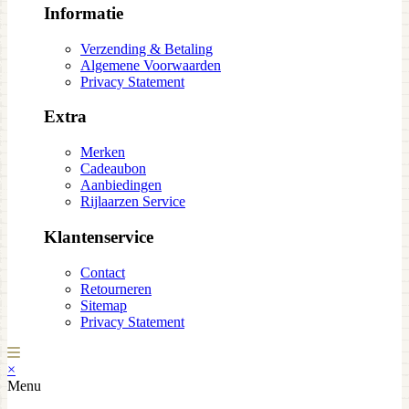
Informatie
Verzending & Betaling
Algemene Voorwaarden
Privacy Statement
Extra
Merken
Cadeaubon
Aanbiedingen
Rijlaarzen Service
Klantenservice
Contact
Retourneren
Sitemap
Privacy Statement
×
Menu