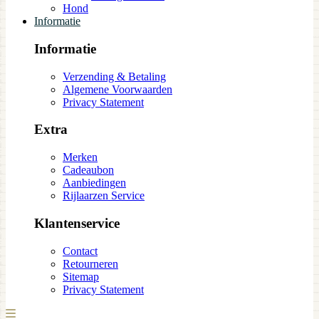
Hond
Informatie
Informatie
Verzending & Betaling
Algemene Voorwaarden
Privacy Statement
Extra
Merken
Cadeaubon
Aanbiedingen
Rijlaarzen Service
Klantenservice
Contact
Retourneren
Sitemap
Privacy Statement