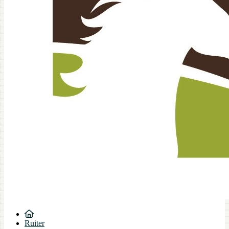
Ruiter