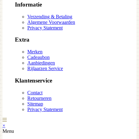
Informatie
Verzending & Betaling
Algemene Voorwaarden
Privacy Statement
Extra
Merken
Cadeaubon
Aanbiedingen
Rijlaarzen Service
Klantenservice
Contact
Retourneren
Sitemap
Privacy Statement
×
Menu