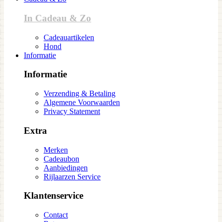
In Cadeau & Zo
Cadeauartikelen
Hond
Informatie
Informatie
Verzending & Betaling
Algemene Voorwaarden
Privacy Statement
Extra
Merken
Cadeaubon
Aanbiedingen
Rijlaarzen Service
Klantenservice
Contact