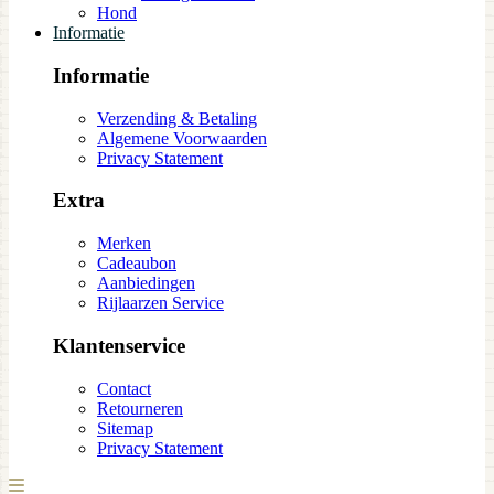
Hond
Informatie
Informatie
Verzending & Betaling
Algemene Voorwaarden
Privacy Statement
Extra
Merken
Cadeaubon
Aanbiedingen
Rijlaarzen Service
Klantenservice
Contact
Retourneren
Sitemap
Privacy Statement