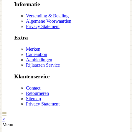
Informatie
Verzending & Betaling
Algemene Voorwaarden
Privacy Statement
Extra
Merken
Cadeaubon
Aanbiedingen
Rijlaarzen Service
Klantenservice
Contact
Retourneren
Sitemap
Privacy Statement
×
Menu