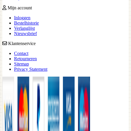
Mijn account
Inloggen
Bestelhistorie
Verlanglijst
Nieuwsbrief
Klantenservice
Contact
Retourneren
Sitemap
Privacy Statement