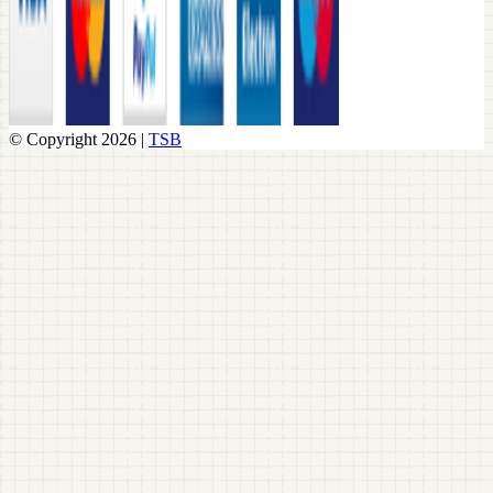
© Copyright 2026 |
TSB