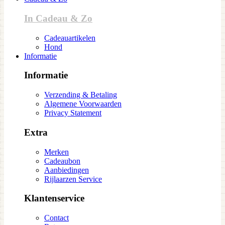
In Cadeau & Zo
Cadeauartikelen
Hond
Informatie
Informatie
Verzending & Betaling
Algemene Voorwaarden
Privacy Statement
Extra
Merken
Cadeaubon
Aanbiedingen
Rijlaarzen Service
Klantenservice
Contact