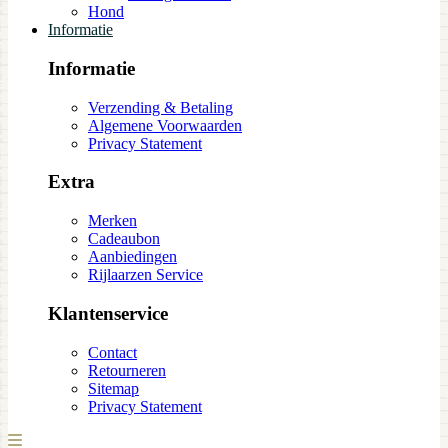
Hond
Informatie
Informatie
Verzending & Betaling
Algemene Voorwaarden
Privacy Statement
Extra
Merken
Cadeaubon
Aanbiedingen
Rijlaarzen Service
Klantenservice
Contact
Retourneren
Sitemap
Privacy Statement