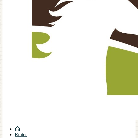
Ruiter