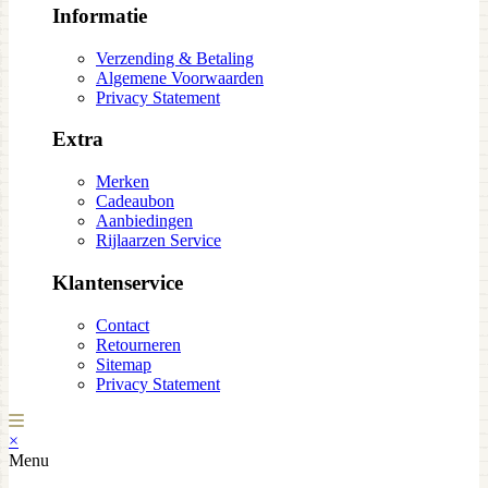
Informatie
Verzending & Betaling
Algemene Voorwaarden
Privacy Statement
Extra
Merken
Cadeaubon
Aanbiedingen
Rijlaarzen Service
Klantenservice
Contact
Retourneren
Sitemap
Privacy Statement
×
Menu