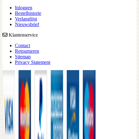
Inloggen
Bestelhistorie
Verlanglijst
Nieuwsbrief
Klantenservice
Contact
Retourneren
Sitemap
Privacy Statement