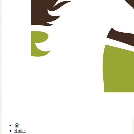
Ruiter