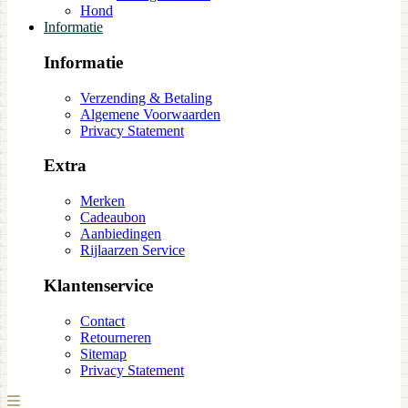
Hond
Informatie
Informatie
Verzending & Betaling
Algemene Voorwaarden
Privacy Statement
Extra
Merken
Cadeaubon
Aanbiedingen
Rijlaarzen Service
Klantenservice
Contact
Retourneren
Sitemap
Privacy Statement