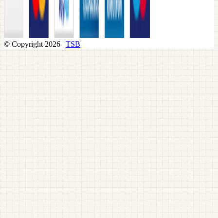
© Copyright 2026 |
TSB