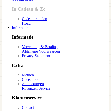
In Cadeau & Zo
Cadeauartikelen
Hond
Informatie
Informatie
Verzending & Betaling
Algemene Voorwaarden
Privacy Statement
Extra
Merken
Cadeaubon
Aanbiedingen
Rijlaarzen Service
Klantenservice
Contact