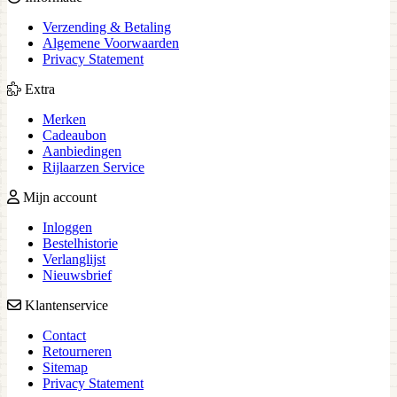
Verzending & Betaling
Algemene Voorwaarden
Privacy Statement
Extra
Merken
Cadeaubon
Aanbiedingen
Rijlaarzen Service
Mijn account
Inloggen
Bestelhistorie
Verlanglijst
Nieuwsbrief
Klantenservice
Contact
Retourneren
Sitemap
Privacy Statement