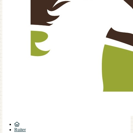
Ruiter