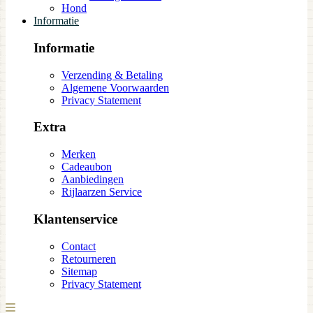
Hond
Informatie
Informatie
Verzending & Betaling
Algemene Voorwaarden
Privacy Statement
Extra
Merken
Cadeaubon
Aanbiedingen
Rijlaarzen Service
Klantenservice
Contact
Retourneren
Sitemap
Privacy Statement