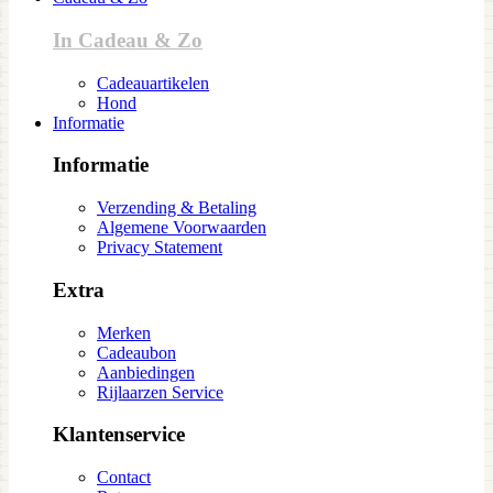
In Cadeau & Zo
Cadeauartikelen
Hond
Informatie
Informatie
Verzending & Betaling
Algemene Voorwaarden
Privacy Statement
Extra
Merken
Cadeaubon
Aanbiedingen
Rijlaarzen Service
Klantenservice
Contact