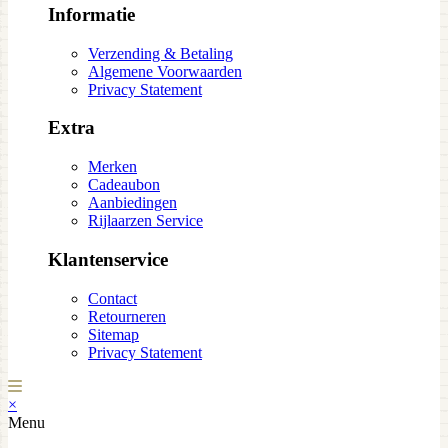
Informatie
Verzending & Betaling
Algemene Voorwaarden
Privacy Statement
Extra
Merken
Cadeaubon
Aanbiedingen
Rijlaarzen Service
Klantenservice
Contact
Retourneren
Sitemap
Privacy Statement
×
Menu