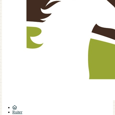
Ruiter