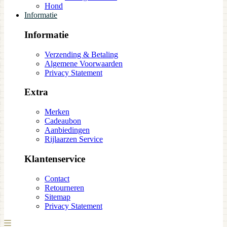
Hond
Informatie
Informatie
Verzending & Betaling
Algemene Voorwaarden
Privacy Statement
Extra
Merken
Cadeaubon
Aanbiedingen
Rijlaarzen Service
Klantenservice
Contact
Retourneren
Sitemap
Privacy Statement