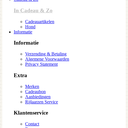
In Cadeau & Zo
Cadeauartikelen
Hond
Informatie
Informatie
Verzending & Betaling
Algemene Voorwaarden
Privacy Statement
Extra
Merken
Cadeaubon
Aanbiedingen
Rijlaarzen Service
Klantenservice
Contact