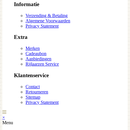
Informatie
Verzending & Betaling
Algemene Voorwaarden
Privacy Statement
Extra
Merken
Cadeaubon
Aanbiedingen
Rijlaarzen Service
Klantenservice
Contact
Retourneren
Sitemap
Privacy Statement
×
Menu