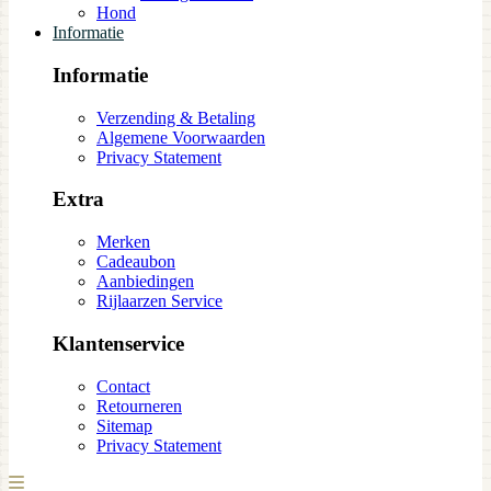
Hond
Informatie
Informatie
Verzending & Betaling
Algemene Voorwaarden
Privacy Statement
Extra
Merken
Cadeaubon
Aanbiedingen
Rijlaarzen Service
Klantenservice
Contact
Retourneren
Sitemap
Privacy Statement