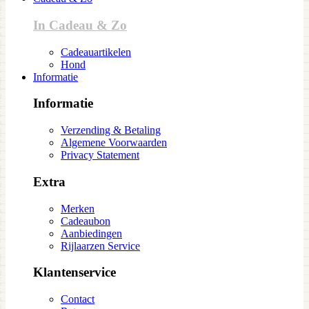
In Cadeau & Zo
Cadeauartikelen
Hond
Informatie
Informatie
Verzending & Betaling
Algemene Voorwaarden
Privacy Statement
Extra
Merken
Cadeaubon
Aanbiedingen
Rijlaarzen Service
Klantenservice
Contact