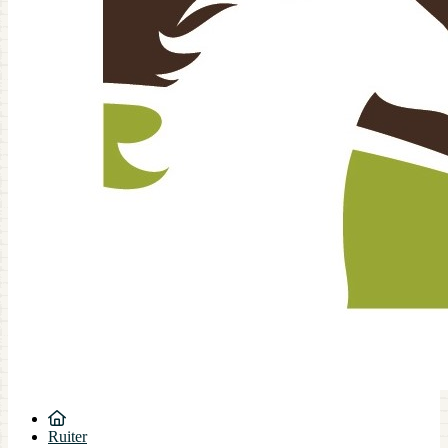
Ruiter