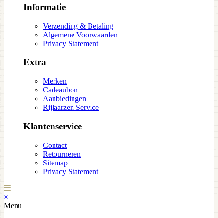
Informatie
Verzending & Betaling
Algemene Voorwaarden
Privacy Statement
Extra
Merken
Cadeaubon
Aanbiedingen
Rijlaarzen Service
Klantenservice
Contact
Retourneren
Sitemap
Privacy Statement
×
Menu