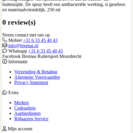
buitenzijde. De spray heeft een antibacteriële werking, is geurloos
en materiaalvriendelijk. 250 ml
0 review(s)
Neem contact met ons op
Mobiel
+31 6 33 45 40 43
info@bremas.nl
Whatsapp
+31 6 33 45 40 43
Facebook Bremas Ruitersport Moordrecht
Informatie
Verzending & Betaling
Algemene Voorwaarden
Privacy Statement
Extra
Merken
Cadeaubon
Aanbiedingen
Rijlaarzen Service
Mijn account