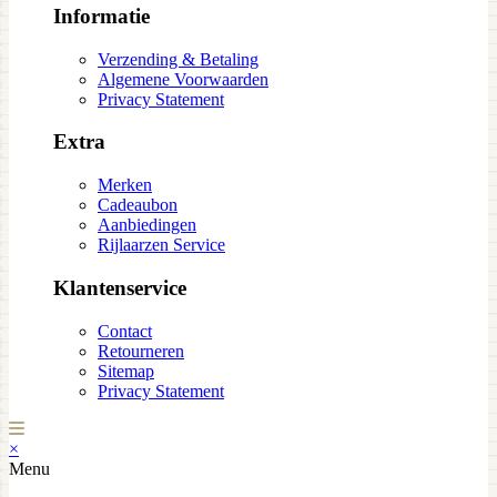
Informatie
Verzending & Betaling
Algemene Voorwaarden
Privacy Statement
Extra
Merken
Cadeaubon
Aanbiedingen
Rijlaarzen Service
Klantenservice
Contact
Retourneren
Sitemap
Privacy Statement
×
Menu