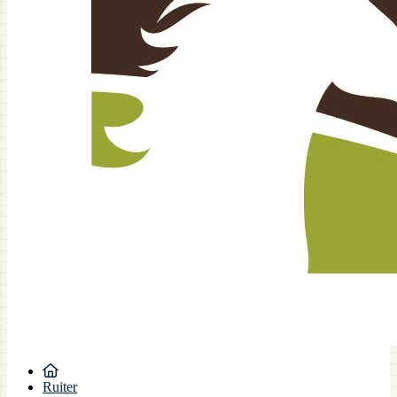
Ruiter