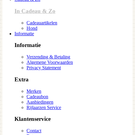
In Cadeau & Zo
Cadeauartikelen
Hond
Informatie
Informatie
Verzending & Betaling
Algemene Voorwaarden
Privacy Statement
Extra
Merken
Cadeaubon
Aanbiedingen
Rijlaarzen Service
Klantenservice
Contact