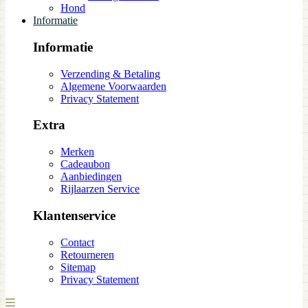
Hond
Informatie
Informatie
Verzending & Betaling
Algemene Voorwaarden
Privacy Statement
Extra
Merken
Cadeaubon
Aanbiedingen
Rijlaarzen Service
Klantenservice
Contact
Retourneren
Sitemap
Privacy Statement